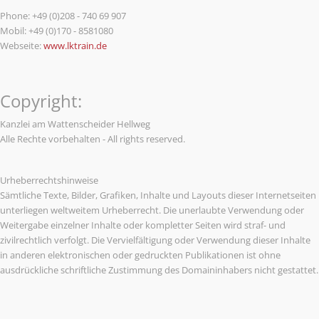
Phone: +49 (0)208 - 740 69 907
Mobil: +49 (0)170 - 8581080
Webseite:
www.lktrain.de
Copyright:
Kanzlei am Wattenscheider Hellweg
Alle Rechte vorbehalten - All rights reserved.
Urheberrechtshinweise
Sämtliche Texte, Bilder, Grafiken, Inhalte und Layouts dieser Internetseiten
unterliegen weltweitem Urheberrecht. Die unerlaubte Verwendung oder
Weitergabe einzelner Inhalte oder kompletter Seiten wird straf- und
zivilrechtlich verfolgt. Die Vervielfältigung oder Verwendung dieser Inhalte
in anderen elektronischen oder gedruckten Publikationen ist ohne
ausdrückliche schriftliche Zustimmung des Domaininhabers nicht gestattet.