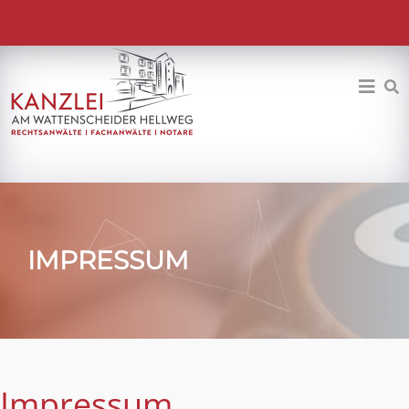
IMPRESSUM
Impressum