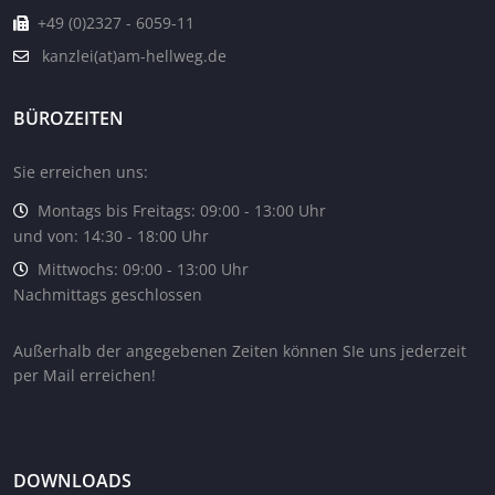
+49 (0)2327 - 6059-11
kanzlei(at)am-hellweg.de
BÜROZEITEN
Sie erreichen uns:
Montags bis Freitags: 09:00 - 13:00 Uhr
und von: 14:30 - 18:00 Uhr
Mittwochs: 09:00 - 13:00 Uhr
Nachmittags geschlossen
Außerhalb der angegebenen Zeiten können SIe uns jederzeit
per Mail erreichen!
DOWNLOADS