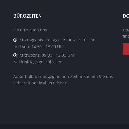
BÜROZEITEN
D
Sie erreichen uns:
Do
fin
Montags bis Freitags: 09:00 - 13:00 Uhr
und von: 14:30 - 18:00 Uhr
Mittwochs: 09:00 - 13:00 Uhr
Nachmittags geschlossen
Außerhalb der angegebenen Zeiten können SIe uns
jederzeit per Mail erreichen!