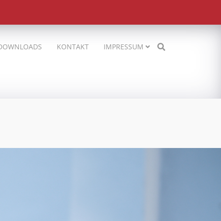
DOWNLOADS
KONTAKT
IMPRESSUM